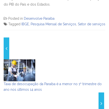
do PIB do País e dos Estados.
Posted in
Desenvolve Paraíba
Tagged
IBGE
,
Pesquisa Mensal de Serviços
,
Setor de serviços
Taxa de desocupação da Paraíba é a menor no 1º trimestre do
ano nos últimos 14 anos