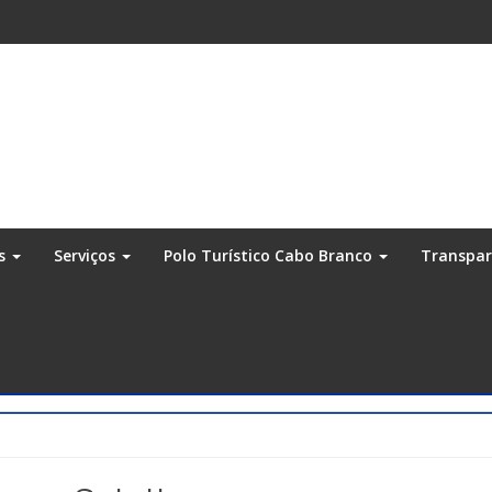
os
Serviços
Polo Turístico Cabo Branco
Transpa