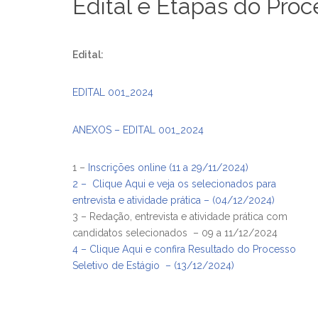
Edital e Etapas do Proc
Edital:
EDITAL 001_2024
ANEXOS – EDITAL 001_2024
1 –
Inscrições online (11 a 29/11/2024)
2 – Clique Aqui e veja os selecionados para
entrevista e atividade prática – (04/12/2024)
3 – Redação, entrevista e atividade prática com
candidatos selecionados – 09 a 11/12/2024
4 – Clique Aqui e confira Resultado do Processo
Seletivo de Estágio – (13/12/2024)