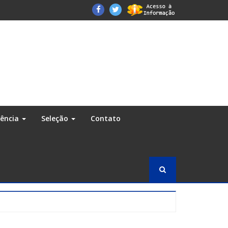
Facebook
Twitter
rência
Seleção
Contato