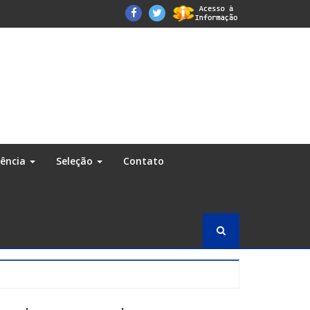
Facebook
Twitter
rência
Seleção
Contato