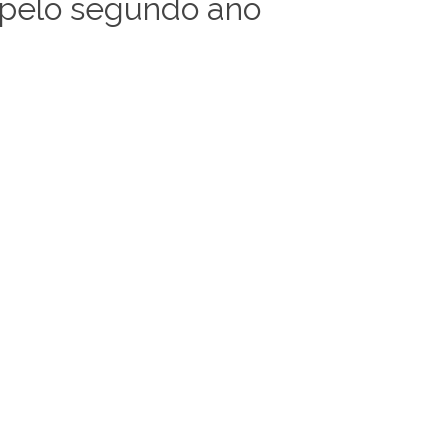
e pelo segundo ano