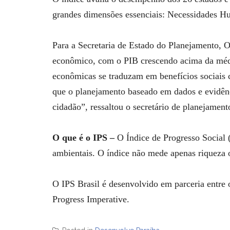
grandes dimensões essenciais: Necessidades 
Para a Secretaria de Estado do Planejamento, 
econômico, com o PIB crescendo acima da média
econômicas se traduzam em benefícios sociais 
que o planejamento baseado em dados e evidênci
cidadão”, ressaltou o secretário de planejament
O que é o IPS –
O Índice de Progresso Social (I
ambientais. O índice não mede apenas riqueza o
O IPS Brasil é desenvolvido em parceria entr
Progress Imperative.