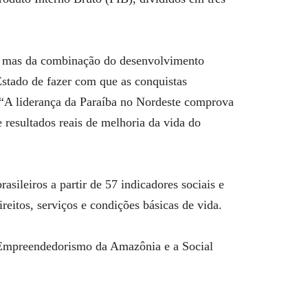
.
o, mas da combinação do desenvolvimento
stado de fazer com que as conquistas
 “A liderança da Paraíba no Nordeste comprova
 resultados reais de melhoria da vida do
asileiros a partir de 57 indicadores sociais e
eitos, serviços e condições básicas de vida.
 Empreendedorismo da Amazônia e a Social