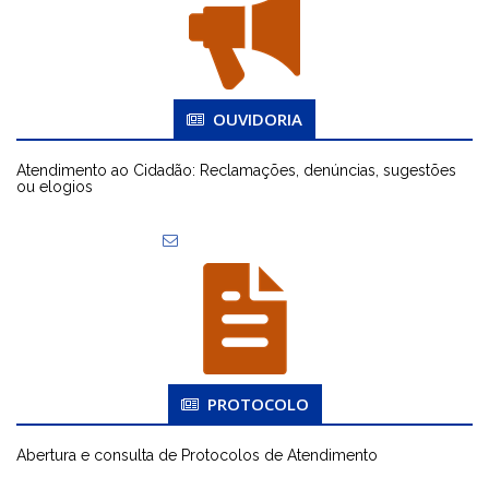
OUVIDORIA
Atendimento ao Cidadão: Reclamações, denúncias, sugestões
ou elogios
PROTOCOLO
Abertura e consulta de Protocolos de Atendimento