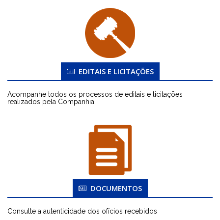
EDITAIS E LICITAÇÕES
Acompanhe todos os processos de editais e licitações
realizados pela Companhia
DOCUMENTOS
Consulte a autenticidade dos ofícios recebidos