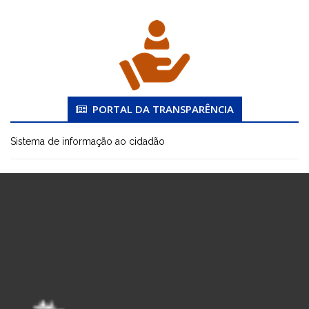
PORTAL DA TRANSPARÊNCIA
Sistema de informação ao cidadão