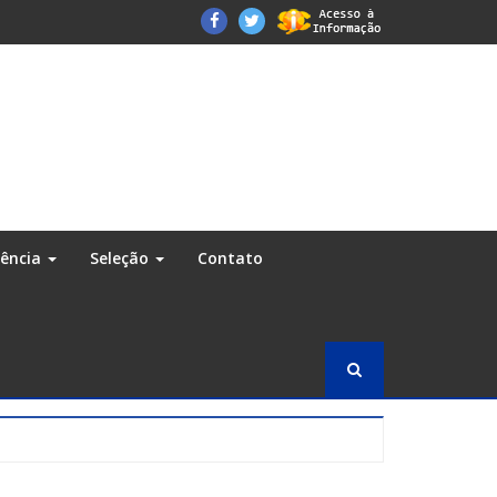
Facebook
Twitter
rência
Seleção
Contato