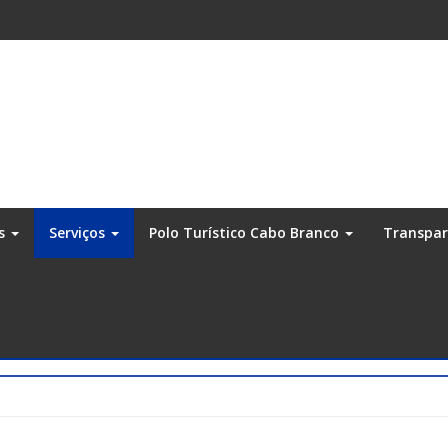
os
Serviços
Polo Turístico Cabo Branco
Transpa