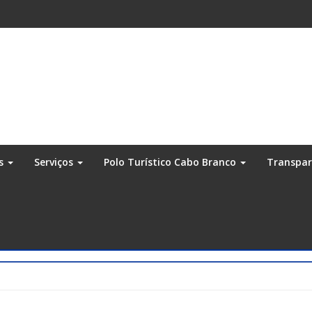
os
Serviços
Polo Turístico Cabo Branco
Transpa