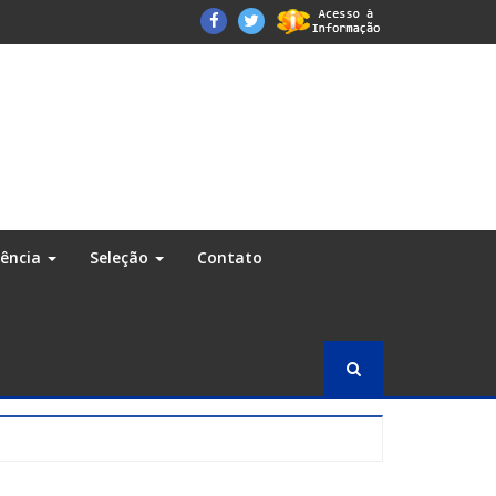
Facebook
Twitter
rência
Seleção
Contato