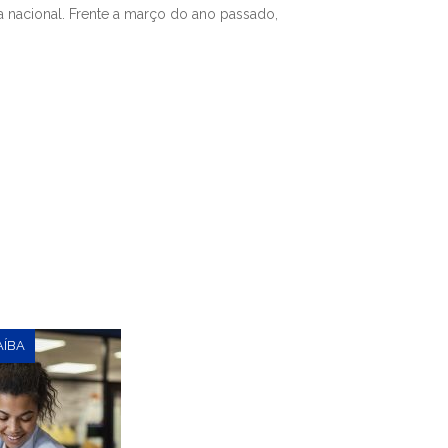
 nacional. Frente a março do ano passado,
AÍBA