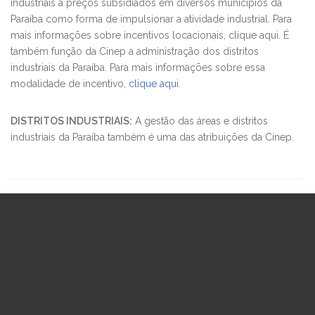
industriais a preços subsidiados em diversos municípios da
Paraíba como forma de impulsionar a atividade industrial. Para
mais informações sobre incentivos locacionais, clique aqui. É
também função da Cinep a administração dos distritos
industriais da Paraíba. Para mais informações sobre essa
modalidade de incentivo,
clique aqui
.
DISTRITOS INDUSTRIAIS:
A gestão das áreas e distritos
industriais da Paraíba também é uma das atribuições da Cinep.