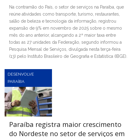
Na contramão do País, o setor de serviços na Paraíba, que
reúne atividades como transporte, turismo, restaurantes,
salão de beleza e tecnologia da informação, registrou
expansão de 9% em novembro de 2025 sobre o mesmo
mês do ano anterior, alcançando a 2ª maior taxa entre
todas as 27 unidades da Federação, segundo informou a
Pesquisa Mensal de Serviços, divulgada nesta terça-feira
(13) pelo Instituto Brasileiro de Geografia e Estatística (IBGE).
DESENVOLVE
PARAÍBA
Paraíba registra maior crescimento
do Nordeste no setor de serviços em