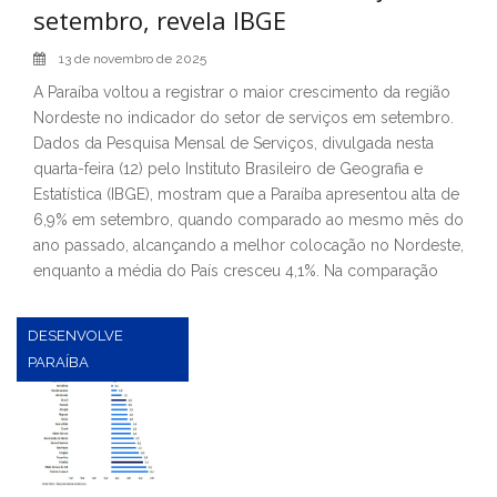
setembro, revela IBGE
13 de novembro de 2025
A Paraíba voltou a registrar o maior crescimento da região
Nordeste no indicador do setor de serviços em setembro.
Dados da Pesquisa Mensal de Serviços, divulgada nesta
quarta-feira (12) pelo Instituto Brasileiro de Geografia e
Estatística (IBGE), mostram que a Paraíba apresentou alta de
6,9% em setembro, quando comparado ao mesmo mês do
ano passado, alcançando a melhor colocação no Nordeste,
enquanto a média do País cresceu 4,1%. Na comparação
DESENVOLVE
PARAÍBA