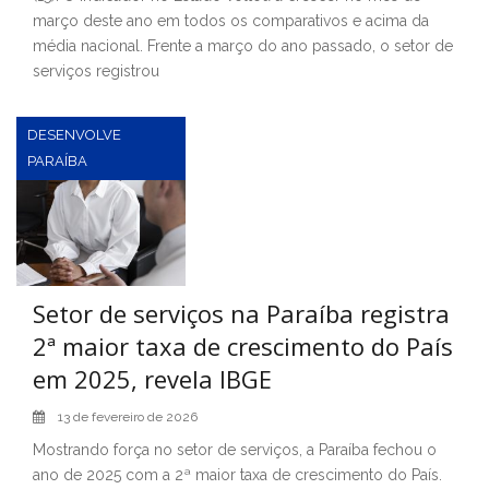
março deste ano em todos os comparativos e acima da
média nacional. Frente a março do ano passado, o setor de
serviços registrou
DESENVOLVE
PARAÍBA
Setor de serviços na Paraíba registra
2ª maior taxa de crescimento do País
em 2025, revela IBGE
13 de fevereiro de 2026
Mostrando força no setor de serviços, a Paraíba fechou o
ano de 2025 com a 2ª maior taxa de crescimento do País.