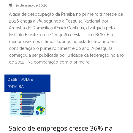
15 de maio de 2026
A taxa de desocupação da Paraíba no primeiro trimestre de
2026 chega a 7%, segundo a Pesquisa Nacional por
Amostra de Domicílios (Pnad) Contínua, divulgada pelo
Instituto Brasileiro de Geografia e Estatística (IBGE). É o
menor nível nos últimos 14 anos no estado, levando em
consideração o primeiro trimestre do ano. A pesquisa
começou a ser publicada por unidade da federação no ano
de 2012. Na comparação com o primeiro
DESENVOLVE
PARAÍBA
Saldo de empregos cresce 36% na