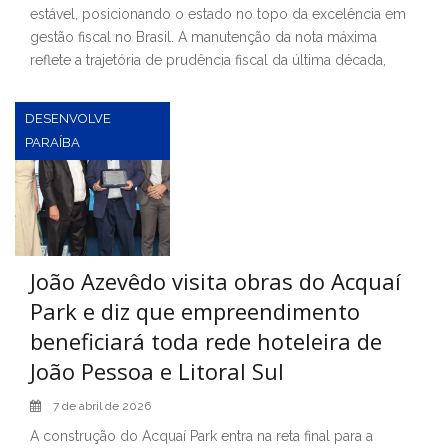
estável, posicionando o estado no topo da excelência em
gestão fiscal no Brasil. A manutenção da nota máxima
reflete a trajetória de prudência fiscal da última década,
DESENVOLVE
PARAÍBA
João Azevêdo visita obras do Acquaí
Park e diz que empreendimento
beneficiará toda rede hoteleira de
João Pessoa e Litoral Sul
7 de abril de 2026
A construção do Acquaí Park entra na reta final para a