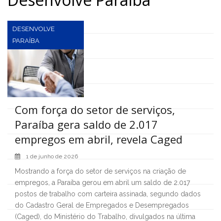
DESENVOLVE
PARAÍBA
Com força do setor de serviços,
Paraíba gera saldo de 2.017
empregos em abril, revela Caged
1 de junho de 2026
Mostrando a força do setor de serviços na criação de
empregos, a Paraíba gerou em abril um saldo de 2.017
postos de trabalho com carteira assinada, segundo dados
do Cadastro Geral de Empregados e Desempregados
(Caged), do Ministério do Trabalho, divulgados na última