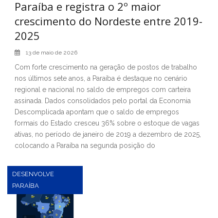
Paraíba e registra o 2º maior
crescimento do Nordeste entre 2019-
2025
13 de maio de 2026
Com forte crescimento na geração de postos de trabalho
nos últimos sete anos, a Paraíba é destaque no cenário
regional e nacional no saldo de empregos com carteira
assinada. Dados consolidados pelo portal da Economia
Descomplicada apontam que o saldo de empregos
formais do Estado cresceu 36% sobre o estoque de vagas
ativas, no período de janeiro de 2019 a dezembro de 2025,
colocando a Paraíba na segunda posição do
DESENVOLVE
PARAÍBA