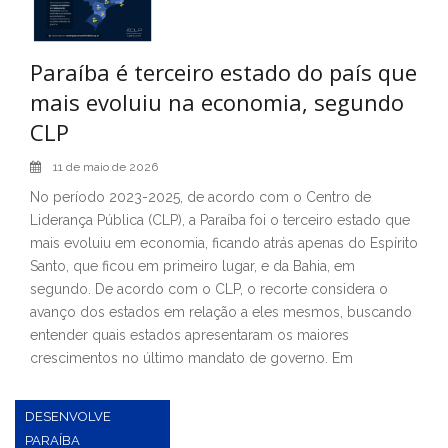
Paraíba é terceiro estado do país que
mais evoluiu na economia, segundo
CLP
11 de maio de 2026
No período 2023-2025, de acordo com o Centro de
Liderança Pública (CLP), a Paraíba foi o terceiro estado que
mais evoluiu em economia, ficando atrás apenas do Espírito
Santo, que ficou em primeiro lugar, e da Bahia, em
segundo. De acordo com o CLP, o recorte considera o
avanço dos estados em relação a eles mesmos, buscando
entender quais estados apresentaram os maiores
crescimentos no último mandato de governo. Em
DESENVOLVE
PARAÍBA