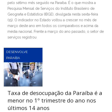
pelo sétimo mês seguido na Paraíba. É o que mostra a
Pesquisa Mensal de Serviços do Instituto Brasileiro de
Geografia e Estatística (IBGE), divulgada nesta sexta-feira
(15). O indicador no Estado voltou a crescer no mês de
março deste ano em todos os comparativos e acima da
média nacional. Frente a março do ano passado, o setor de
serviços registrou
DESENVOLVE
PARAÍBA
Taxa de desocupação da Paraíba é a
menor no 1º trimestre do ano nos
últimos 14 anos