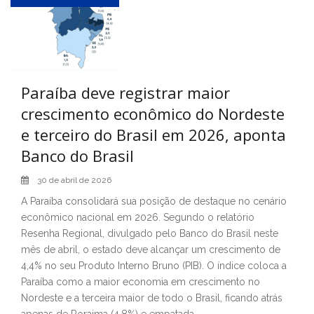
Paraíba deve registrar maior
crescimento econômico do Nordeste
e terceiro do Brasil em 2026, aponta
Banco do Brasil
30 de abril de 2026
A Paraíba consolidará sua posição de destaque no cenário
econômico nacional em 2026. Segundo o relatório
Resenha Regional, divulgado pelo Banco do Brasil neste
mês de abril, o estado deve alcançar um crescimento de
4,4% no seu Produto Interno Bruno (PIB). O índice coloca a
Paraíba como a maior economia em crescimento no
Nordeste e a terceira maior de todo o Brasil, ficando atrás
apenas de Roraima (4,8%) e empatada