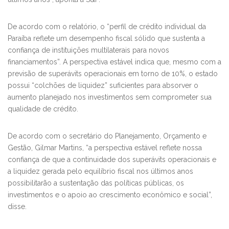
De acordo com o relatório, o “perfil de crédito individual da
Paraíba reflete um desempenho fiscal sólido que sustenta a
confiança de instituições multilaterais para novos
financiamentos”. A perspectiva estável indica que, mesmo com a
previsão de superávits operacionais em torno de 10%, o estado
possui “colchões de liquidez” suficientes para absorver o
aumento planejado nos investimentos sem comprometer sua
qualidade de crédito.
De acordo com o secretário do Planejamento, Orçamento e
Gestão, Gilmar Martins, “a perspectiva estável reflete nossa
confiança de que a continuidade dos superávits operacionais e
a liquidez gerada pelo equilíbrio fiscal nos últimos anos
possibilitarão a sustentação das políticas públicas, os
investimentos e o apoio ao crescimento econômico e social”,
disse.