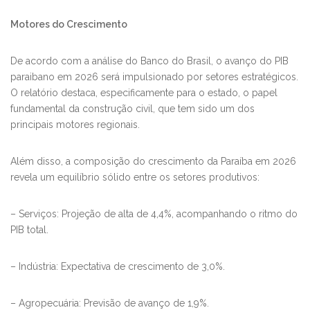
Motores do Crescimento
​De acordo com a análise do Banco do Brasil, o avanço do PIB
paraibano em 2026 será impulsionado por setores estratégicos.
O relatório destaca, especificamente para o estado, o papel
fundamental da construção civil, que tem sido um dos
principais motores regionais.
​Além disso, a composição do crescimento da Paraíba em 2026
revela um equilíbrio sólido entre os setores produtivos:
– ​Serviços: Projeção de alta de 4,4%, acompanhando o ritmo do
PIB total.
– ​Indústria: Expectativa de crescimento de 3,0%.
– ​Agropecuária: Previsão de avanço de 1,9%.