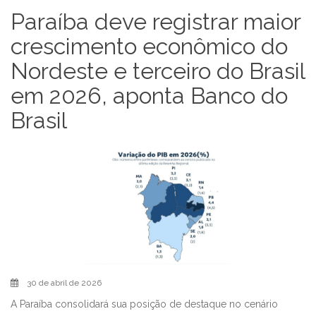
Paraíba deve registrar maior
crescimento econômico do
Nordeste e terceiro do Brasil
em 2026, aponta Banco do
Brasil
30 de abril de 2026
A Paraíba consolidará sua posição de destaque no cenário