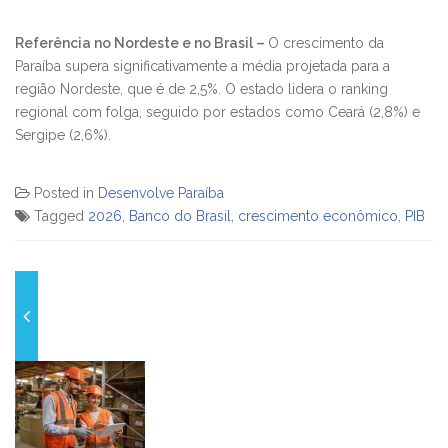
​Referência no Nordeste e no Brasil –
O crescimento da
Paraíba supera significativamente a média projetada para a
região Nordeste, que é de 2,5%. O estado lidera o ranking
regional com folga, seguido por estados como Ceará (2,8%) e
Sergipe (2,6%).
Posted in
Desenvolve Paraíba
Tagged
2026
,
Banco do Brasil
,
crescimento econômico
,
PIB