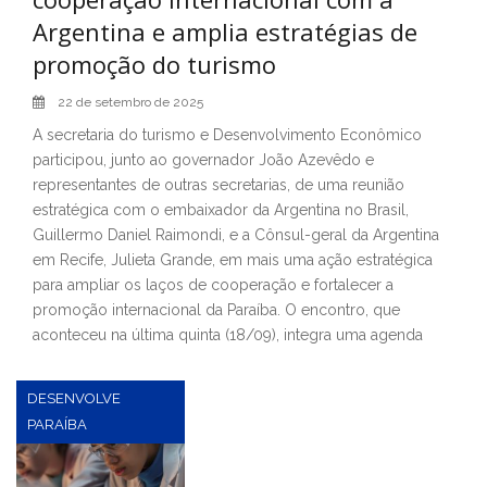
Argentina e amplia estratégias de
promoção do turismo
22 de setembro de 2025
A secretaria do turismo e Desenvolvimento Econômico
participou, junto ao governador João Azevêdo e
representantes de outras secretarias, de uma reunião
estratégica com o embaixador da Argentina no Brasil,
Guillermo Daniel Raimondi, e a Cônsul-geral da Argentina
em Recife, Julieta Grande, em mais uma ação estratégica
para ampliar os laços de cooperação e fortalecer a
promoção internacional da Paraíba. O encontro, que
aconteceu na última quinta (18/09), integra uma agenda
DESENVOLVE
PARAÍBA