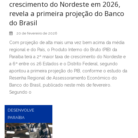
crescimento do Nordeste em 2026,
revela a primeira projeção do Banco
do Brasil
20 de fevereiro de 2026
Com projeção de alta mais uma vez bem acima da média
regional e do País, o Produto Interno do Bruto (PIB) da
Paraíba terá a 2ª maior taxa de crescimento do Nordeste e
a 6ª entre os 26 Estados e o Distrito Federal, segundo
apontou a primeira projeção do PIB, conforme o estudo da
Resenha Regional de Assessoramento Econômico do
Banco do Brasil, publicado neste mês de fevereiro.
Segundo o
DESENVOLVE
PARAÍBA