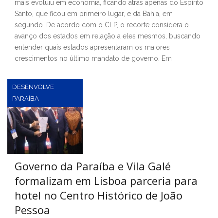
mais evoluiu em economia, ficando atrás apenas do Espírito
Santo, que ficou em primeiro lugar, e da Bahia, em
segundo. De acordo com o CLP, o recorte considera o
avanço dos estados em relação a eles mesmos, buscando
entender quais estados apresentaram os maiores
crescimentos no último mandato de governo. Em
DESENVOLVE
PARAÍBA
Governo da Paraíba e Vila Galé
formalizam em Lisboa parceria para
hotel no Centro Histórico de João
Pessoa