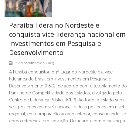
Paraíba lidera no Nordeste e
conquista vice-liderança nacional em
investimentos em Pesquisa e
Desenvolvimento
1 de setembro de 2025
A Paraíba conquistou o 1º lugar do Nordeste e a vice-
liderança do Brasil em investimentos em Pesquisa e
Desenvolvimento (P&D), de acordo com o levantamento do
Ranking de Competitividade dos Estados, divulgado pelo
Centro de Liderança Pública (CLP). Ao todo, o Estado subiu
seis posições em nível nacional, e duas posições em nível
regional, em comparação ao ano anterior, consolidando-se
como referência em inovação. De acordo com o ranking, a