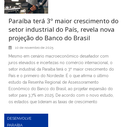
Paraíba terá 3º maior crescimento do
setor industrial do País, revela nova
projeção do Banco do Brasil
10 de novembro de 2025
Mesmo em cenário macroeconômico desafiador com
juros elevados e incertezas no comércio internacional, o
setor industrial da Paraíba terá o 3º maior crescimento do
País e o primeiro do Nordeste. É o que afirma o último
estudo da Resenha Regional de Assessoramento
Econômico do Banco do Brasil, ao projetar expansão do
setor para 3,7% em 2025. De acordo com o novo estudo,
os estados que lideram as taxas de crescimento
DESENVOLVE
PARAÍBA