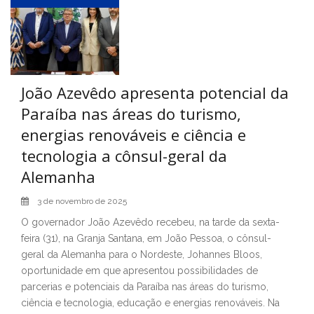
João Azevêdo apresenta potencial da
Paraíba nas áreas do turismo,
energias renováveis e ciência e
tecnologia a cônsul-geral da
Alemanha
3 de novembro de 2025
O governador João Azevêdo recebeu, na tarde da sexta-
feira (31), na Granja Santana, em João Pessoa, o cônsul-
geral da Alemanha para o Nordeste, Johannes Bloos,
oportunidade em que apresentou possibilidades de
parcerias e potenciais da Paraíba nas áreas do turismo,
ciência e tecnologia, educação e energias renováveis. Na