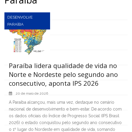
DESENVOLVE
PARAÍBA
Paraíba lidera qualidade de vida no
Norte e Nordeste pelo segundo ano
consecutivo, aponta IPS 2026
20 de maio de 2026
A Paraíba alcançou, mais uma vez, destaque no cenário
nacional de desenvolvimento e bem-estar. De acordo com
os dados oficiais do Índice de Progresso Social (IPS Brasil
2026) o estado conquistou pelo segundo ano consecutivo
o 1º lugar do Nordeste em qualidade de vida, somando