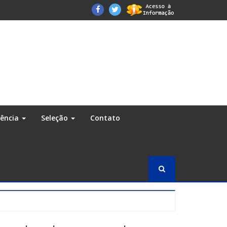
Facebook
Twitter
rência
Seleção
Contato