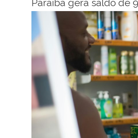
Paraíba gera saldo de 