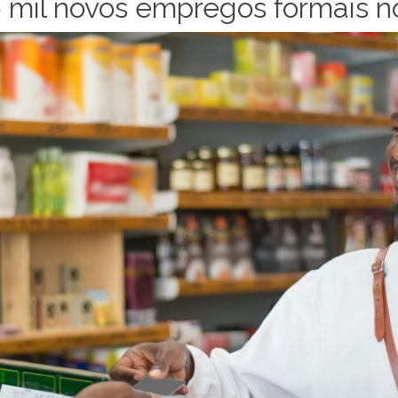
9 mil novos empregos formais n