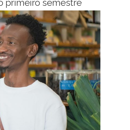
o primeiro semestre