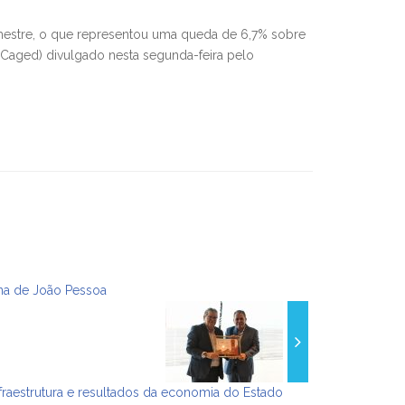
mestre, o que representou uma queda de 6,7% sobre
aged) divulgado nesta segunda-feira pelo
ana de João Pessoa
raestrutura e resultados da economia do Estado