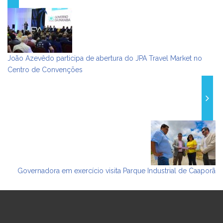
João Azevêdo participa de abertura do JPA Travel Market no
Centro de Convenções
Governadora em exercício visita Parque Industrial de Caaporã