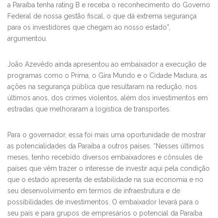
a Paraíba tenha rating B e receba o reconhecimento do Governo
Federal de nossa gestão fiscal, o que dá extrema segurança
para os investidores que chegam ao nosso estado”,
argumentou.
João Azevêdo ainda apresentou ao embaixador a execução de
programas como o Prima, o Gira Mundo e o Cidade Madura, as
ações na segurança pública que resultaram na redução, nos
últimos anos, dos crimes violentos, além dos investimentos em
estradas que melhoraram a logística de transportes.
Para o governador, essa foi mais uma oportunidade de mostrar
as potencialidades da Paraíba a outros países. “Nesses últimos
meses, tenho recebido diversos embaixadores e cônsules de
países que vêm trazer o interesse de investir aqui pela condição
que o estado apresenta de estabilidade na sua economia e no
seu desenvolvimento em termos de infraestrutura e de
possibilidades de investimentos. O embaixador levará para o
seu país e para grupos de empresários o potencial da Paraíba