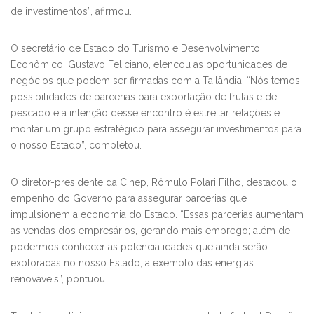
de investimentos”, afirmou.
O secretário de Estado do Turismo e Desenvolvimento
Econômico, Gustavo Feliciano, elencou as oportunidades de
negócios que podem ser firmadas com a Tailândia. “Nós temos
possibilidades de parcerias para exportação de frutas e de
pescado e a intenção desse encontro é estreitar relações e
montar um grupo estratégico para assegurar investimentos para
o nosso Estado”, completou.
O diretor-presidente da Cinep, Rômulo Polari Filho, destacou o
empenho do Governo para assegurar parcerias que
impulsionem a economia do Estado. “Essas parcerias aumentam
as vendas dos empresários, gerando mais emprego; além de
podermos conhecer as potencialidades que ainda serão
exploradas no nosso Estado, a exemplo das energias
renováveis”, pontuou.