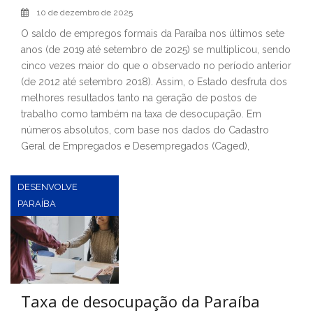
10 de dezembro de 2025
O saldo de empregos formais da Paraíba nos últimos sete
anos (de 2019 até setembro de 2025) se multiplicou, sendo
cinco vezes maior do que o observado no período anterior
(de 2012 até setembro 2018). Assim, o Estado desfruta dos
melhores resultados tanto na geração de postos de
trabalho como também na taxa de desocupação. Em
números absolutos, com base nos dados do Cadastro
Geral de Empregados e Desempregados (Caged),
DESENVOLVE
PARAÍBA
Taxa de desocupação da Paraíba