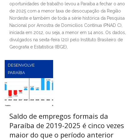
oportunidades de trabalho levou a Paraíba a fechar o ano
de 2025 com a menor taxa de desocupação da Região
Nordeste e também de toda a série histórica da Pesquisa
Nacional por Amostra de Domicílios Contínua (PNAD C),
iniciada em 2012, ou seja, a menor em 14 anos. Os dados,
divulgados na sexta-feira (20) pelo Instituto Brasileiro de
Geografia e Estatística (IBGE),
DESENVOLVE
PARAÍBA
Saldo de empregos formais da
Paraíba de 2019-2025 é cinco vezes
maior do que o período anterior