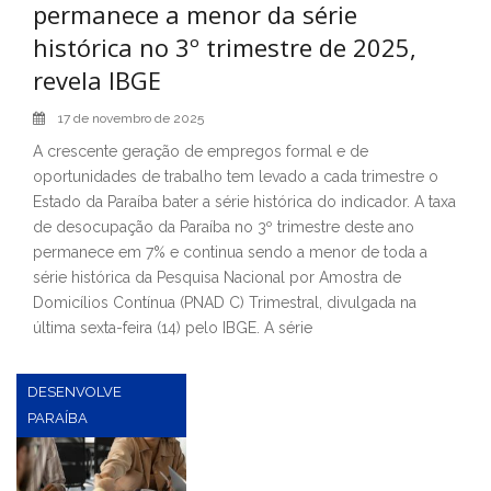
permanece a menor da série
histórica no 3º trimestre de 2025,
revela IBGE
17 de novembro de 2025
A crescente geração de empregos formal e de
oportunidades de trabalho tem levado a cada trimestre o
Estado da Paraíba bater a série histórica do indicador. A taxa
de desocupação da Paraíba no 3º trimestre deste ano
permanece em 7% e continua sendo a menor de toda a
série histórica da Pesquisa Nacional por Amostra de
Domicílios Contínua (PNAD C) Trimestral, divulgada na
última sexta-feira (14) pelo IBGE. A série
DESENVOLVE
PARAÍBA