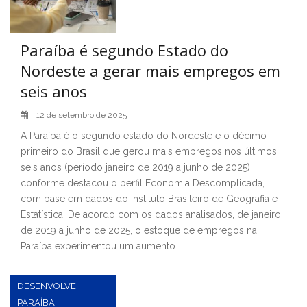
Paraíba é segundo Estado do
Nordeste a gerar mais empregos em
seis anos
12 de setembro de 2025
A Paraíba é o segundo estado do Nordeste e o décimo
primeiro do Brasil que gerou mais empregos nos últimos
seis anos (período janeiro de 2019 a junho de 2025),
conforme destacou o perfil Economia Descomplicada,
com base em dados do Instituto Brasileiro de Geografia e
Estatística. De acordo com os dados analisados, de janeiro
de 2019 a junho de 2025, o estoque de empregos na
Paraíba experimentou um aumento
DESENVOLVE
PARAÍBA