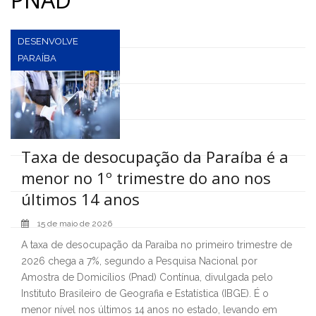
DESENVOLVE
PARAÍBA
Taxa de desocupação da Paraíba é a
menor no 1º trimestre do ano nos
últimos 14 anos
15 de maio de 2026
A taxa de desocupação da Paraíba no primeiro trimestre de
2026 chega a 7%, segundo a Pesquisa Nacional por
Amostra de Domicílios (Pnad) Contínua, divulgada pelo
Instituto Brasileiro de Geografia e Estatística (IBGE). É o
menor nível nos últimos 14 anos no estado, levando em