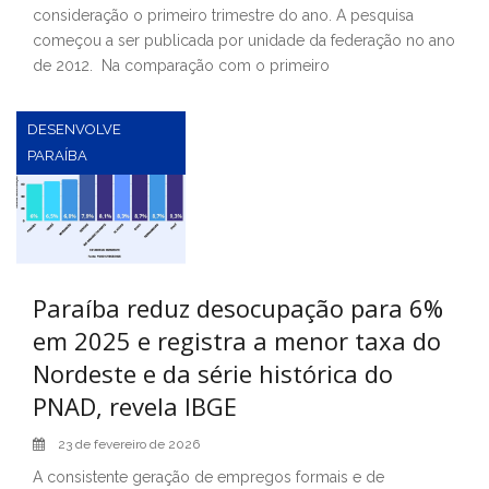
consideração o primeiro trimestre do ano. A pesquisa
começou a ser publicada por unidade da federação no ano
de 2012. Na comparação com o primeiro
DESENVOLVE
PARAÍBA
Paraíba reduz desocupação para 6%
em 2025 e registra a menor taxa do
Nordeste e da série histórica do
PNAD, revela IBGE
23 de fevereiro de 2026
A consistente geração de empregos formais e de