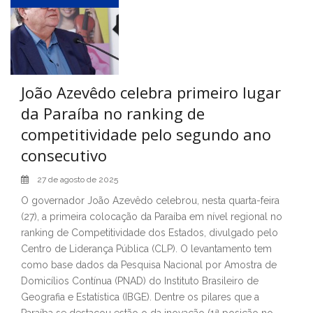
João Azevêdo celebra primeiro lugar
da Paraíba no ranking de
competitividade pelo segundo ano
consecutivo
27 de agosto de 2025
O governador João Azevêdo celebrou, nesta quarta-feira
(27), a primeira colocação da Paraíba em nível regional no
ranking de Competitividade dos Estados, divulgado pelo
Centro de Liderança Pública (CLP). O levantamento tem
como base dados da Pesquisa Nacional por Amostra de
Domicílios Contínua (PNAD) do Instituto Brasileiro de
Geografia e Estatística (IBGE). Dentre os pilares que a