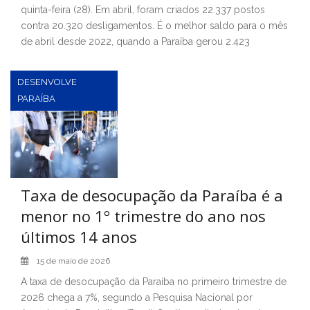
quinta-feira (28). Em abril, foram criados 22.337 postos
contra 20.320 desligamentos. É o melhor saldo para o mês
de abril desde 2022, quando a Paraíba gerou 2.423
DESENVOLVE
PARAÍBA
Taxa de desocupação da Paraíba é a
menor no 1º trimestre do ano nos
últimos 14 anos
15 de maio de 2026
A taxa de desocupação da Paraíba no primeiro trimestre de
2026 chega a 7%, segundo a Pesquisa Nacional por