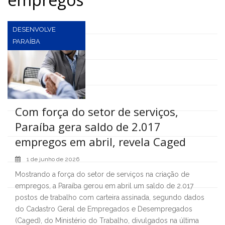
DESENVOLVE
PARAÍBA
Com força do setor de serviços,
Paraíba gera saldo de 2.017
empregos em abril, revela Caged
1 de junho de 2026
Mostrando a força do setor de serviços na criação de
empregos, a Paraíba gerou em abril um saldo de 2.017
postos de trabalho com carteira assinada, segundo dados
do Cadastro Geral de Empregados e Desempregados
(Caged), do Ministério do Trabalho, divulgados na última