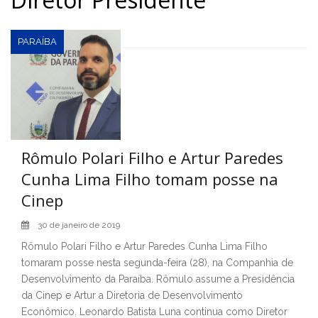
PARAÍBA
Rômulo Polari Filho e Artur Paredes
Cunha Lima Filho tomam posse na
Cinep
30 de janeiro de 2019
Rômulo Polari Filho e Artur Paredes Cunha Lima Filho
tomaram posse nesta segunda-feira (28), na Companhia de
Desenvolvimento da Paraíba. Rômulo assume a Presidência
da Cinep e Artur a Diretoria de Desenvolvimento
Econômico. Leonardo Batista Luna continua como Diretor