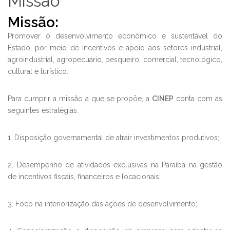
Missão
Missão:
Promover o desenvolvimento econômico e sustentável do
Estado, por meio de incentivos e apoio aos setores industrial,
agroindustrial, agropecuário, pesqueiro, comercial, tecnológico,
cultural e turístico.
Para cumprir a missão a que se propõe, a
CINEP
conta com as
seguintes estratégias:
1. Disposição governamental de atrair investimentos produtivos;
2. Desempenho de atividades exclusivas na Paraíba na gestão
de incentivos fiscais, financeiros e locacionais;
3. Foco na interiorização das ações de desenvolvimento;