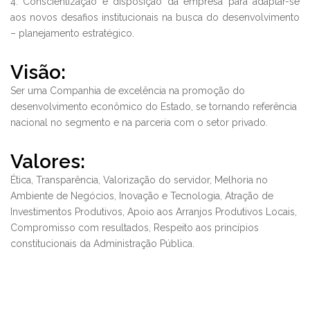
4. Conscientização e disposição da empresa para adaptar-se
aos novos desafios institucionais na busca do desenvolvimento
– planejamento estratégico.
Visão:
Ser uma Companhia de excelência na promoção do
desenvolvimento econômico do Estado, se tornando referência
nacional no segmento e na parceria com o setor privado.
Valores:
Ética, Transparência, Valorização do servidor, Melhoria no
Ambiente de Negócios, Inovação e Tecnologia, Atração de
Investimentos Produtivos, Apoio aos Arranjos Produtivos Locais,
Compromisso com resultados, Respeito aos princípios
constitucionais da Administração Pública.